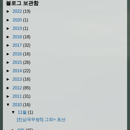
블로그 보관함
►
2022
(19)
►
2020
(1)
►
2019
(1)
►
2018
(18)
►
2017
(32)
►
2016
(16)
►
2015
(26)
►
2014
(22)
►
2013
(16)
►
2012
(85)
►
2011
(31)
▼
2010
(16)
▼
11월
(1)
[진삼국무쌍5] 그외> 초선