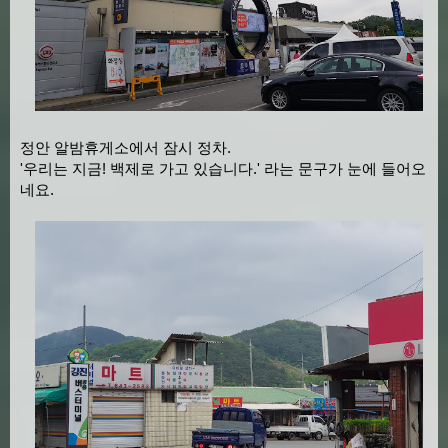
정안 알밤휴게소에서 잠시 정차.
'우리는 지금! 백제로 가고 있습니다.' 라는 문구가 눈에 들어오
네요.