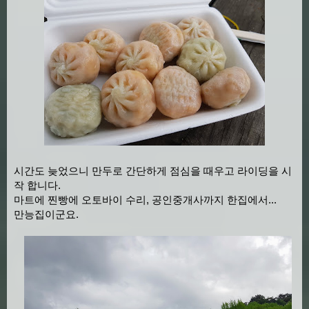
시간도 늦었으니 만두로 간단하게 점심을 때우고 라이딩을 시
작 합니다.
마트에 찐빵에 오토바이 수리, 공인중개사까지 한집에서...
만능집이군요.