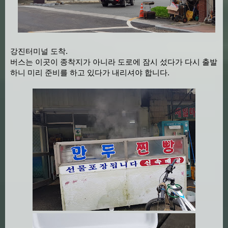
강진터미널 도착.
버스는 이곳이 종착지가 아니라 도로에 잠시 섰다가 다시 출발
하니 미리 준비를 하고 있다가 내리셔야 합니다.