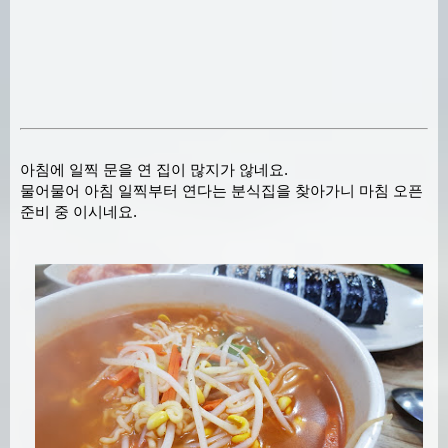
아침에 일찍 문을 연 집이 많지가 않네요.
물어물어 아침 일찍부터 연다는 분식집을 찾아가니 마침 오픈
준비 중 이시네요.