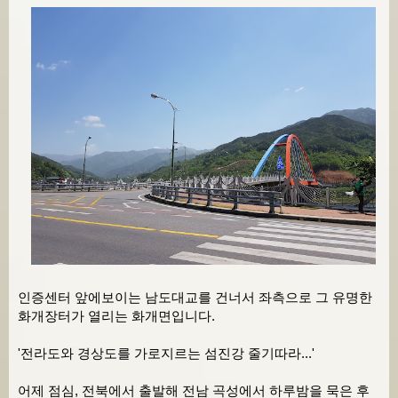
인증센터 앞에보이는 남도대교를 건너서 좌측으로 그 유명한
화개장터가 열리는 화개면입니다.
'전라도와 경상도를 가로지르는 섬진강 줄기따라...'
어제 점심, 전북에서 출발해 전남 곡성에서 하루밤을 묵은 후