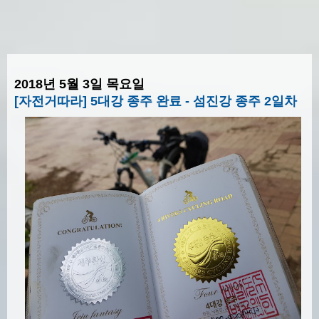
2018년 5월 3일 목요일
[자전거따라] 5대강 종주 완료 - 섬진강 종주 2일차