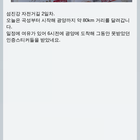
섬진강 자전거길 2일차.
오늘은 곡성부터 시작해 광양까지 약 80km 거리를 달려갑니
다.
일정에 여유가 있어 6시전에 광양에 도착해 그동안 못받았던
인증스티커들을 받았네요.