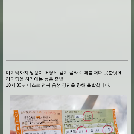
마지막까지 일정이 어떻게 될지 몰라 예매를 제때 못한탓에
라이딩을 하기에는 늦은 출발.
10시 30분 버스로 전북 음성 강진을 향해 출발합니다.