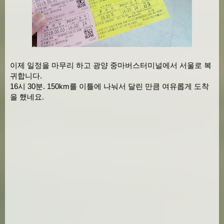
이제 일정을 마무리 하고 광양 중마버스터미널에서 서울로 복
귀합니다.
16시 30분. 150km를 이틀에 나눠서 달린 만큼 여유롭게 도착
을 했네요.