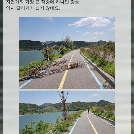
자전거의 가장 큰 적중에 하나인 강풍.
역시 달리기가 쉽지 않네요.