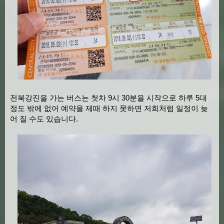
전북강진을 가는 버스는 첫차 9시 30분을 시작으로 하루 5대
정도 밖에 없어 예약을 제때 하지 못하면 저희처럼 일정이 늦
어 질 수도 있습니다.