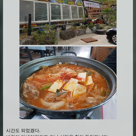
시간도 되었겠다.