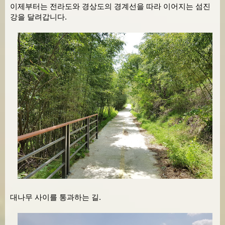
이제부터는 전라도와 경상도의 경계선을 따라 이어지는 섬진
강을 달려갑니다.
대나무 사이를 통과하는 길.