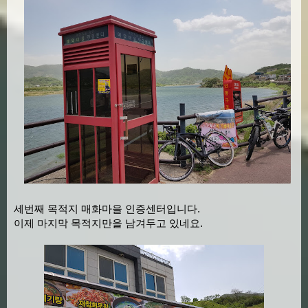
세번째 목적지 매화마을 인증센터입니다.
이제 마지막 목적지만을 남겨두고 있네요.