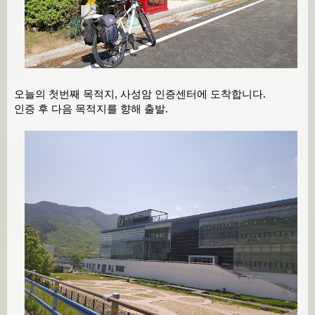
오늘의 첫번째 목적지, 사성암 인증센터에 도착합니다.
인증 후 다음 목적지를 향해 출발.