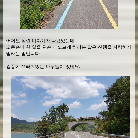
어제도 잠깐 이야기가 나왔었는데,
오른손이 한 일을 왼손이 모르게 하라는 말은 선행을 자랑하지
말라는 말입니다.
강풍에 쓰러져있는 나무들이 있네요.