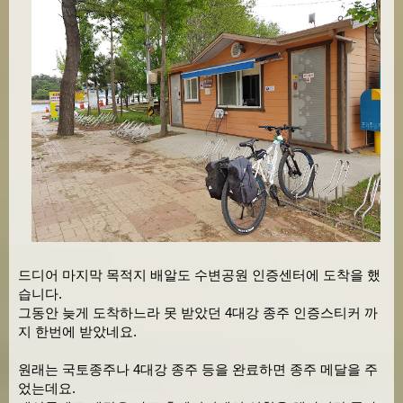
드디어 마지막 목적지 배알도 수변공원 인증센터에 도착을 했
습니다.
그동안 늦게 도착하느라 못 받았던 4대강 종주 인증스티커 까
지 한번에 받았네요.
원래는 국토종주나 4대강 종주 등을 완료하면 종주 메달을 주
었는데요.