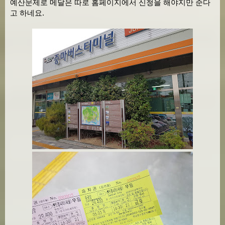
예산문제로 메달은 따로 홈페이지에서 신청을 해야지만 준다
고 하네요.