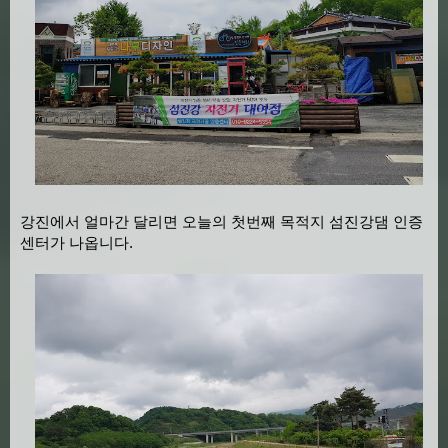
강진에서 얼마간 달리면 오늘의 첫번째 목적지 섬진강댐 인증
센터가 나옵니다.