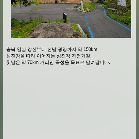
충북 임실 강진부터 전남 광양까지 약 150km.
섬진강을 따라 이어지는 섬진강 자전거길.
첫날은 약 70km 거리인 곡성을 목표로 달려갑니다.