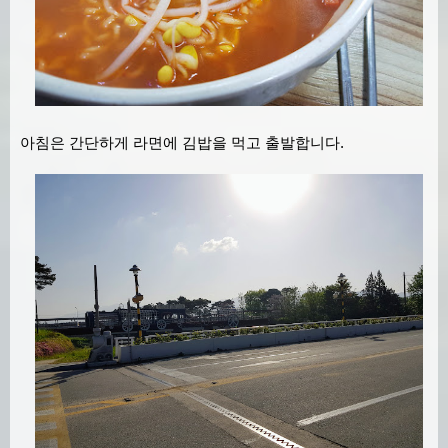
아침은 간단하게 라면에 김밥을 먹고 출발합니다.