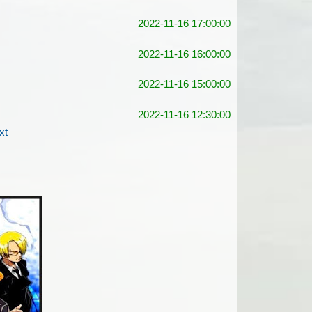
2022-11-16 17:00:00
2022-11-16 16:00:00
2022-11-16 15:00:00
2022-11-16 12:30:00
xt