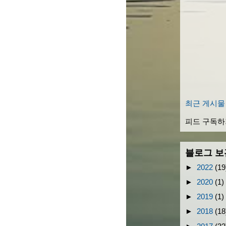
최근 게시물
피드 구독하
블로그 보
►
2022
(19
►
2020
(1)
►
2019
(1)
►
2018
(18