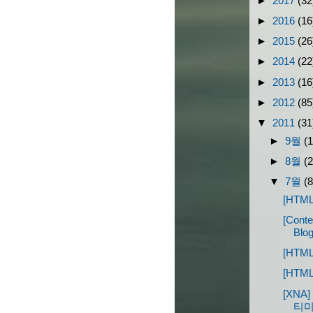
►
2017
(32
►
2016
(16
►
2015
(26
►
2014
(22
►
2013
(16
►
2012
(85
▼
2011
(31
►
9월
(1
►
8월
(2
▼
7월
(8
[HTML
[Con
Blog
[HTML
[HTML
[XNA]
티미디