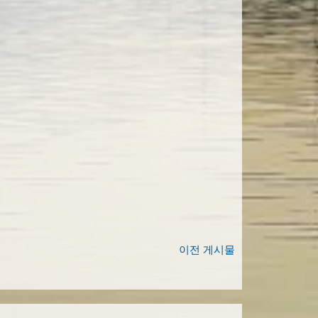
이전 게시물