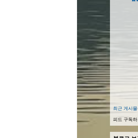
최근 게시물
피드 구독하