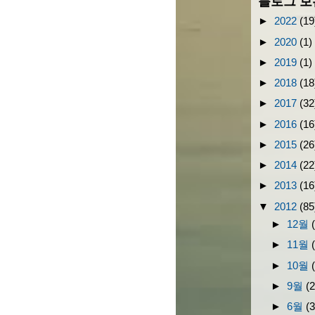
블로그 보
►
2022
(19
►
2020
(1)
►
2019
(1)
►
2018
(18
►
2017
(32
►
2016
(16
►
2015
(26
►
2014
(22
►
2013
(16
▼
2012
(85
►
12월
►
11월
►
10월
►
9월
(2
►
6월
(3