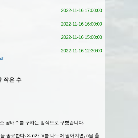
2022-11-16 17:00:00
2022-11-16 16:00:00
2022-11-16 15:00:00
2022-11-16 12:30:00
xt
가장 작은 수
최소 공배수를 구하는 방식으로 구했습니다.
즘을 종료한다. 3. n가 m를 나누어 떨어지면, n을 출