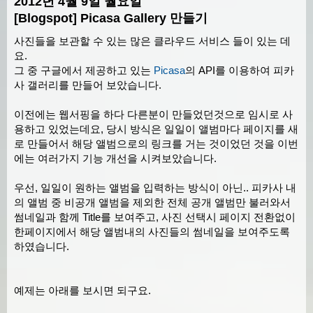
2012년 4월 9일 월요일
[Blogspot] Picasa Gallery 만들기
사진들을 보관할 수 있는 많은 클라우드 서비스 들이 있는 데
요.
그 중 구글에서 제공하고 있는
Picasa
의 API를 이용하여 피카
사 갤러리를 만들어 보았습니다.
이전에는 웹서핑을 하다 다른분이 만들었던것으로 임시로 사
용하고 있었는데요, 당시 방식은 일일이 앨범마다 페이지를 새
로 만들어서 해당 앨범으로의 링크를 거는 것이었던 것을 이번
에는 여러가지 기능 개선을 시켜보았습니다.
우선, 일일이 원하는 앨범을 입력하는 방식이 아닌.. 피카사 내
의 앨범 중 비공개 앨범을 제외한 전체 공개 앨범만 불러와서
썸네일과 함께 Title를 보여주고, 사진 선택시 페이지 전환없이
한페이지에서 해당 앨범내의 사진들의 썸네일을 보여주도록
하였습니다.
예제는 아래를 보시면 되구요.