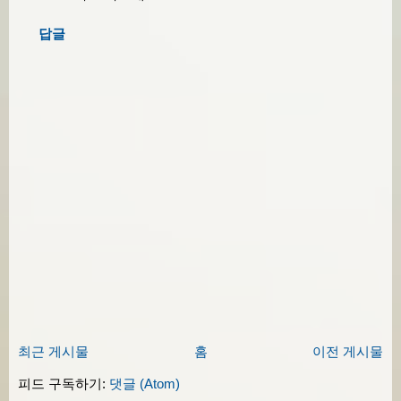
답글
최근 게시물
홈
이전 게시물
피드 구독하기:
댓글 (Atom)