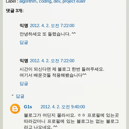
Label :
algorithm
,
coding
,
dev
,
project euler
댓글 3개:
익명
2012. 4. 2. 오전 7:22:00
안녕하세요 또 들렸습니다. ^^
답글
익명
2012. 4. 2. 오전 7:22:00
시간이 되신다면 제 블로그 한번 들려주세요.
여기서 배운것들 적용해봤습니다^^
답글
답글
G1s
2012. 4. 2. 오전 9:40:00
블로그가 어딘지 몰라서요. ㅎㅎ 프로필에 있는곳 
따라갔더니 프로필에 있는 블로그는 없는 블로그
라고 나오네요. ^^