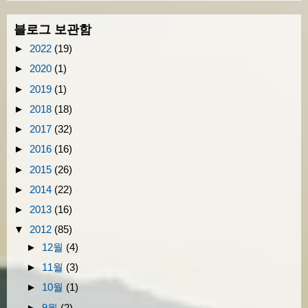
블로그 보관함
►
2022
(19)
►
2020
(1)
►
2019
(1)
►
2018
(18)
►
2017
(32)
►
2016
(16)
►
2015
(26)
►
2014
(22)
►
2013
(16)
▼
2012
(85)
►
12월
(4)
►
11월
(3)
►
10월
(1)
►
9월
(2)