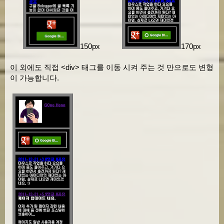
150px
170px
이 외에도 직접 <div> 태그를 이동 시켜 주는 것 만으로도 변형
이 가능합니다.