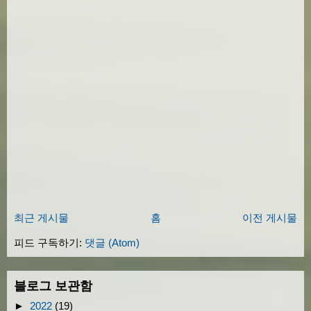
최근 게시물
홈
이전 게시물
피드 구독하기:
댓글 (Atom)
블로그 보관함
►
2022
(19)