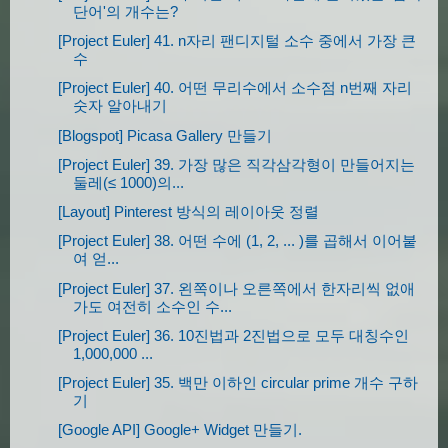
단어'의 개수는?
[Project Euler] 41. n자리 팬디지털 소수 중에서 가장 큰
수
[Project Euler] 40. 어떤 무리수에서 소수점 n번째 자리
숫자 알아내기
[Blogspot] Picasa Gallery 만들기
[Project Euler] 39. 가장 많은 직각삼각형이 만들어지는
둘레(≤ 1000)의...
[Layout] Pinterest 방식의 레이아웃 정렬
[Project Euler] 38. 어떤 수에 (1, 2, ... )를 곱해서 이어붙
여 얻...
[Project Euler] 37. 왼쪽이나 오른쪽에서 한자리씩 없애
가도 여전히 소수인 수...
[Project Euler] 36. 10진법과 2진법으로 모두 대칭수인
1,000,000 ...
[Project Euler] 35. 백만 이하인 circular prime 개수 구하
기
[Google API] Google+ Widget 만들기.