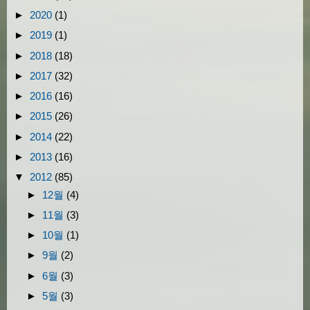
►
2020
(1)
►
2019
(1)
►
2018
(18)
►
2017
(32)
►
2016
(16)
►
2015
(26)
►
2014
(22)
►
2013
(16)
▼
2012
(85)
►
12월
(4)
►
11월
(3)
►
10월
(1)
►
9월
(2)
►
6월
(3)
►
5월
(3)