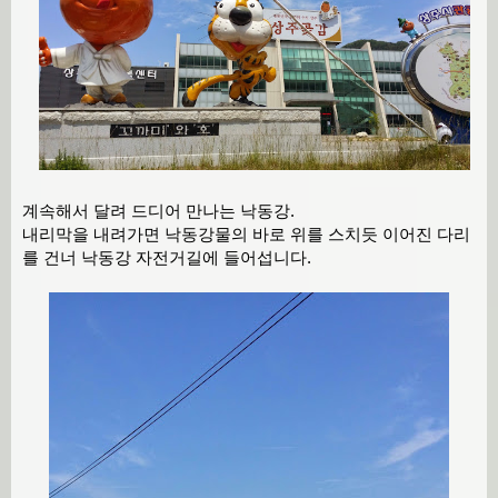
계속해서 달려 드디어 만나는 낙동강.
내리막을 내려가면 낙동강물의 바로 위를 스치듯 이어진 다리
를 건너 낙동강 자전거길에 들어섭니다.