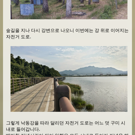
숲길을 지나 다시 강변으로 나오니 이번에는 강 위로 이어지는
자전거 도로.
그렇게 낙동강을 따라 달리던 자전거 도로는 어느 덧 구미 시
내로 들어갑니다.