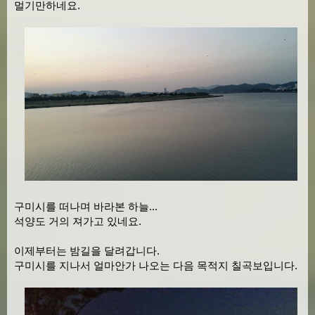
멀기만하네요.
구미시를 떠나며 바라본 하늘...
석양도 거의 져가고 있네요.
이제부터는 밤길을 달려갑니다.
구미시를 지나서 얼마안가 나오는 다음 목적지 칠곡보입니다.