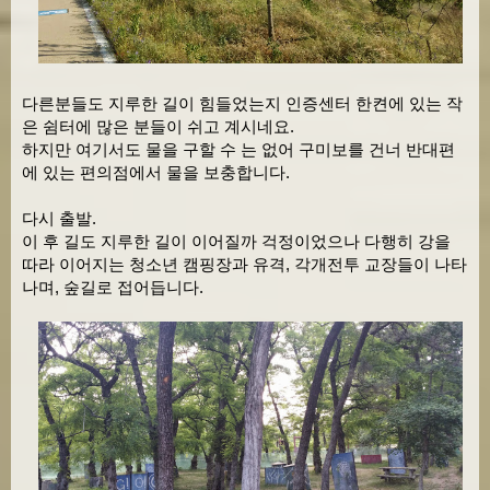
다른분들도 지루한 길이 힘들었는지 인증센터 한켠에 있는 작
은 쉼터에 많은 분들이 쉬고 계시네요.
하지만 여기서도 물을 구할 수 는 없어 구미보를 건너 반대편
에 있는 편의점에서 물을 보충합니다.
다시 출발.
이 후 길도 지루한 길이 이어질까 걱정이었으나 다행히 강을
따라 이어지는 청소년 캠핑장과 유격, 각개전투 교장들이 나타
나며, 숲길로 접어듭니다.