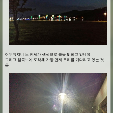
어두워지니 보 전체가 색색으로 불을 밝히고 있네요.
그리고 칠곡보에 도착해 가장 먼저 우리를 기다리고 있는 것
은....