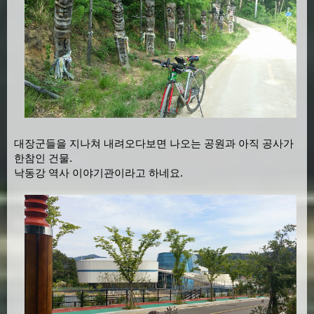
대장군들을 지나쳐 내려오다보면 나오는 공원과 아직 공사가
한참인 건물.
낙동강 역사 이야기관이라고 하네요.