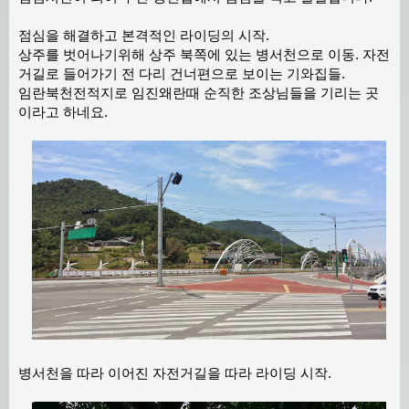
점심을 해결하고 본격적인 라이딩의 시작.
상주를 벗어나기위해 상주 북쪽에 있는 병서천으로 이동. 자전
거길로 들어가기 전 다리 건너편으로 보이는 기와집들.
임란북천전적지로 임진왜란때 순직한 조상님들을 기리는 곳
이라고 하네요.
병서천을 따라 이어진 자전거길을 따라 라이딩 시작.