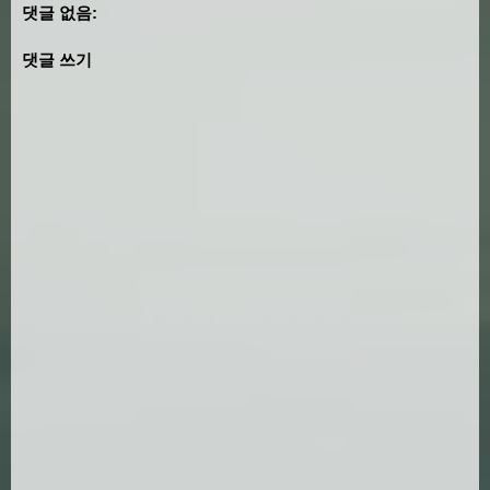
댓글 없음:
댓글 쓰기