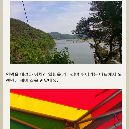
언덕을 내려와 뒤쳐진 일행을 기다리며 쉬어가는 마트에서 오
랜만에 제비 집을 만났네요.