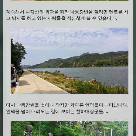
계속해서 나각산의 외곽을 따라 낙동강변을 달리면 텐트를 치
고 낚시를 하고 있는 사람들을 심심찮게 볼 수 있습니다.
다시 낙동강변을 벗어나 작지만 가파른 언덕들이 나타납니다.
언덕을 넘어 내려오는 길에 보이는 천하대장군들....