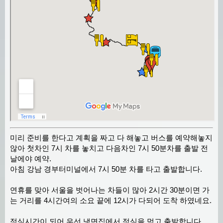
미리 준비를 한다고 계획을 짜고 다 해놓고 버스를 예약해놓지
않아 첫차인 7시 차를 놓치고 다음차인 7시 50분차를 출발 전
날에야 예약.
아침 강남 경부터미널에서 7시 50분 차를 타고 출발합니다.
연휴를 맞아 서울을 벗어나는 차들이 많아 2시간 30분이면 가
는 거리를 4시간여의 소요 끝에 12시가 다되어 도착 하였네요.
점심시간이 되어 우선 냉면집에서 점심을 먹고 출발합니다.