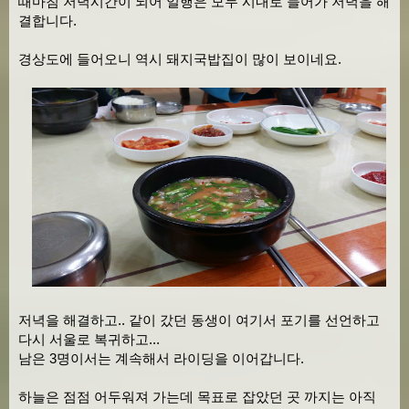
때마침 저녁시간이 되어 일행은 모두 시내로 들어가 저녁을 해
결합니다.
경상도에 들어오니 역시 돼지국밥집이 많이 보이네요.
저녁을 해결하고.. 같이 갔던 동생이 여기서 포기를 선언하고
다시 서울로 복귀하고...
남은 3명이서는 계속해서 라이딩을 이어갑니다.
하늘은 점점 어두워져 가는데 목표로 잡았던 곳 까지는 아직