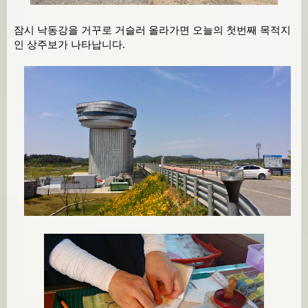
잠시 낙동강을 거꾸로 거슬러 올라가면 오늘의 첫번째 목적지
인 상주보가 나타납니다.