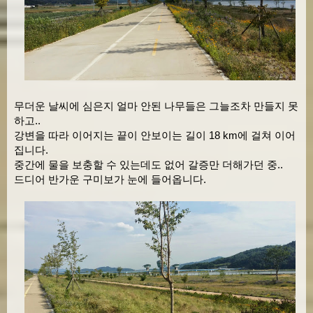
무더운 날씨에 심은지 얼마 안된 나무들은 그늘조차 만들지 못
하고..
강변을 따라 이어지는 끝이 안보이는 길이 18 km에 걸쳐 이어
집니다.
중간에 물을 보충할 수 있는데도 없어 갈증만 더해가던 중..
드디어 반가운 구미보가 눈에 들어옵니다.