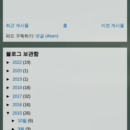
최근 게시물
홈
이전 게시물
피드 구독하기:
댓글 (Atom)
블로그 보관함
►
2022
(19)
►
2020
(1)
►
2019
(1)
►
2018
(18)
►
2017
(32)
►
2016
(16)
▼
2015
(26)
►
10월
(6)
►
9월
(9)