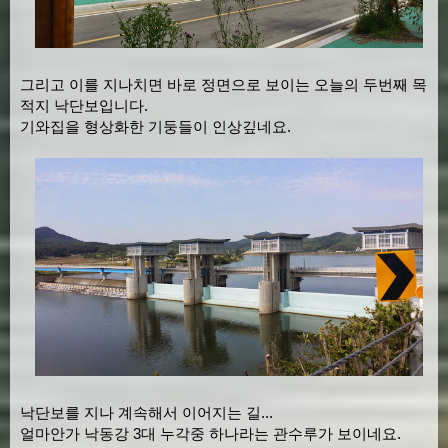
그리고 이를 지나치면 바로 정면으로 보이는 오늘의 두번째 목
적지 낙단보입니다.
기와집을 형상화한 기둥들이 인상깊네요.
낙단보를 지나 계속해서 이어지는 길...
얼마안가 낙동강 3대 누각중 하나라는 관수루가 보이네요.