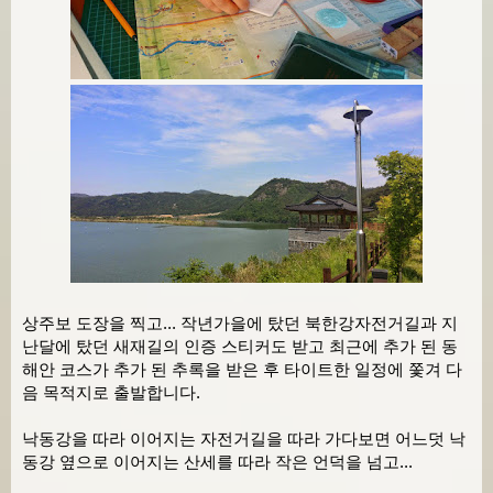
상주보 도장을 찍고... 작년가을에 탔던 북한강자전거길과 지
난달에 탔던 새재길의 인증 스티커도 받고 최근에 추가 된 동
해안 코스가 추가 된 추록을 받은 후 타이트한 일정에 쫓겨 다
음 목적지로 출발합니다.
낙동강을 따라 이어지는 자전거길을 따라 가다보면 어느덧 낙
동강 옆으로 이어지는 산세를 따라 작은 언덕을 넘고...