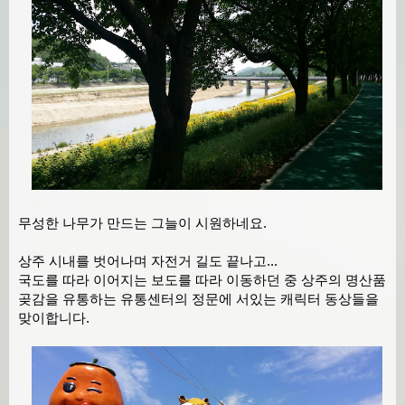
무성한 나무가 만드는 그늘이 시원하네요.
상주 시내를 벗어나며 자전거 길도 끝나고...
국도를 따라 이어지는 보도를 따라 이동하던 중 상주의 명산품
곶감을 유통하는 유통센터의 정문에 서있는 캐릭터 동상들을
맞이합니다.