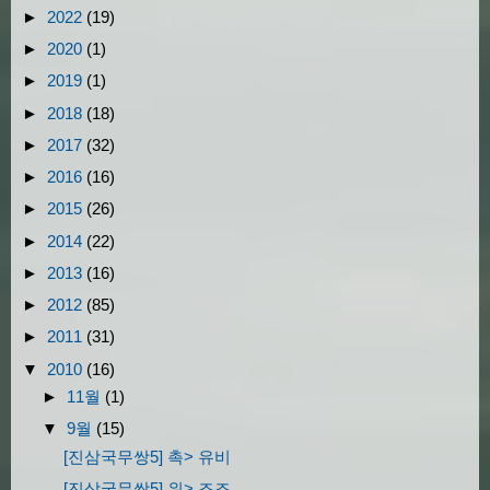
►
2022
(19)
►
2020
(1)
►
2019
(1)
►
2018
(18)
►
2017
(32)
►
2016
(16)
►
2015
(26)
►
2014
(22)
►
2013
(16)
►
2012
(85)
►
2011
(31)
▼
2010
(16)
►
11월
(1)
▼
9월
(15)
[진삼국무쌍5] 촉> 유비
[진삼국무쌍5] 위> 조조