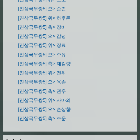
[진삼국무쌍5] 오> 손견
[진삼국무쌍5] 위> 하후돈
[진삼국무쌍5] 촉> 장비
[진삼국무쌍5] 오> 감녕
[진삼국무쌍5] 위> 장료
[진삼국무쌍5] 오> 주유
[진삼국무쌍5] 촉> 제갈량
[진삼국무쌍5] 위> 전위
[진삼국무쌍5] 오> 육손
[진삼국무쌍5] 촉> 관우
[진삼국무쌍5] 위> 사마의
[진삼국무쌍5] 오> 손상향
[진삼국무쌍5] 촉> 조운