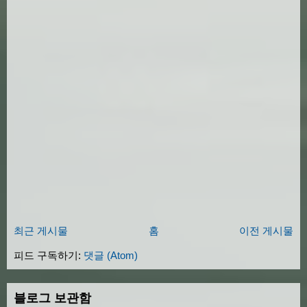
최근 게시물
홈
이전 게시물
피드 구독하기:
댓글 (Atom)
블로그 보관함