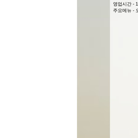
영업시간 - 1
주요메뉴 - 오겹