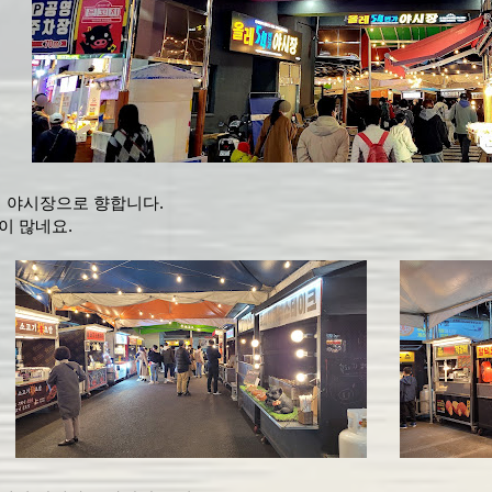
저 야시장으로 향합니다.
이 많네요.