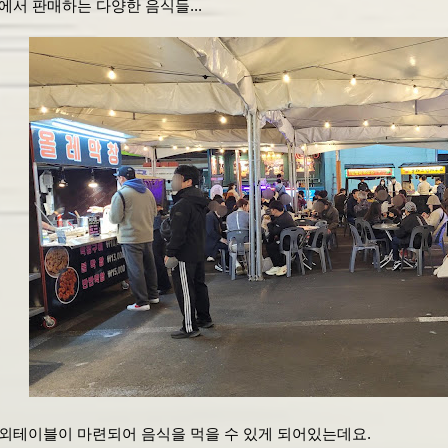
에서 판매하는 다양한 음식들...
외테이블이 마련되어 음식을 먹을 수 있게 되어있는데요.