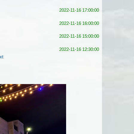
2022-11-16 17:00:00
2022-11-16 16:00:00
2022-11-16 15:00:00
2022-11-16 12:30:00
xt