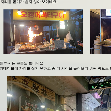
 자리를 맡기가 쉽지 않아 보이네요.
를 하시는 분들도 보이네요.
외테이블에 자리를 잡지 못하고 좀 더 시장을 둘러보기 위해 밖으로 