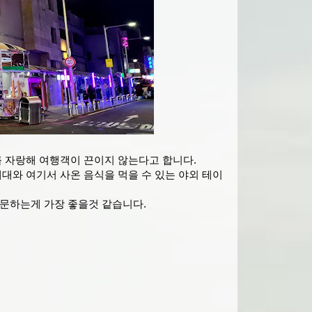
 자랑해 여행객이 끈이지 않는다고 합니다.
대와 여기서 사온 음식을 먹을 수 있는 야외 테이
 방문하는게 가장 좋을것 같습니다.