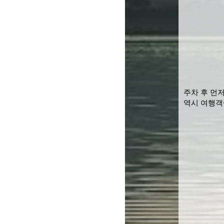
주차 후 먼
역시 여행객