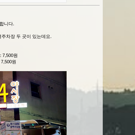
합니다.
주차장 두 곳이 있는데요.
: 7,500원
 7,500원