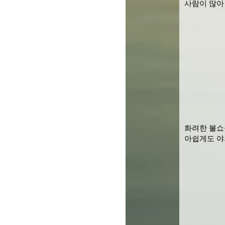
사람이 많아
화려한 불쇼
아쉽게도 야