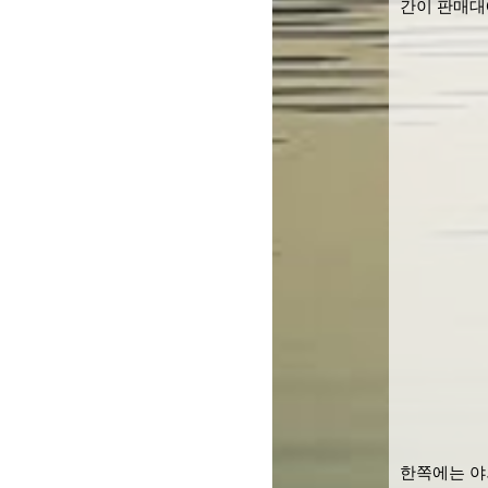
간이 판매대
한쪽에는 야