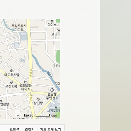
로드뷰
길찾기
지도 크게 보기