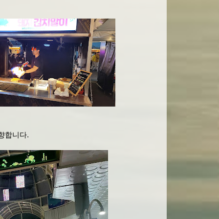
향합니다.