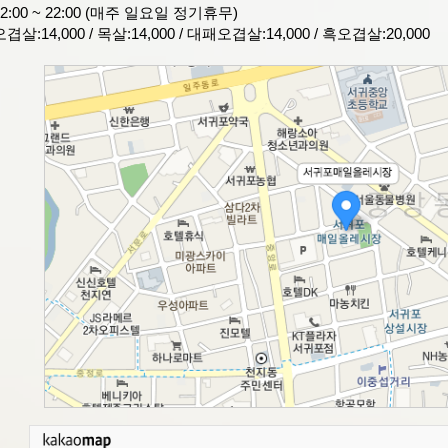
2:00 ~ 22:00 (매주 일요일 정기휴무)
살:14,000 / 목살:14,000 / 대패오겹살:14,000 / 흑오겹살:20,000