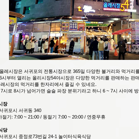
올레시장은 서귀포의 전통시장으로 365일 다양한 볼거리와 먹거리를
6시부터 열리는 올리시장54야시장은 다양한 먹거리를 판매하는 판매
올레시장의 먹거리를 한자리에서 즐길 수 있네요.
7시로 8시가 넘어가면 슬슬 파장 분위기라고 하니 6 ~ 7시 사이에
시장
 서귀포시 서귀동 340
기: 7:00 ~ 21:00 / 동절기 7:00 ~ 20:00 / 연중무휴
식당
 서귀포시 중정로73번길 24-1 놀이터식육식당