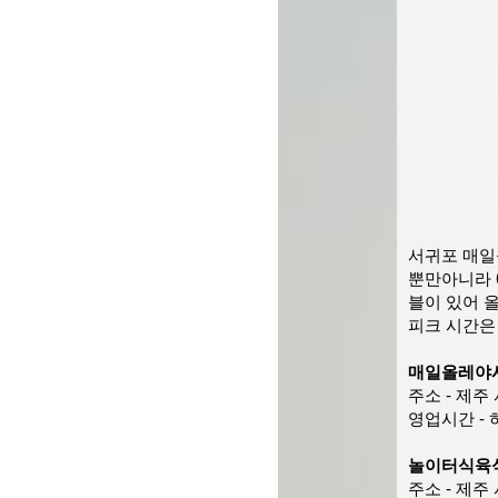
서귀포 매일
뿐만아니라 
블이 있어 
피크 시간은 
매일올레야
주소 - 제주
영업시간 - 하절
놀이터식육
주소 - 제주