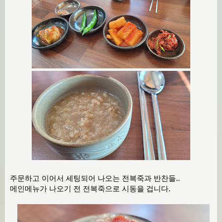
주문하고 이어서 세팅되어 나오는 전복죽과 반찬들..
메인메뉴가 나오기 전 전복죽으로 시동을 겁니다.