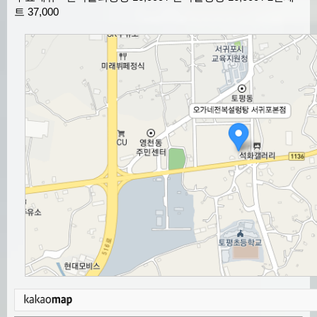
트 37,000