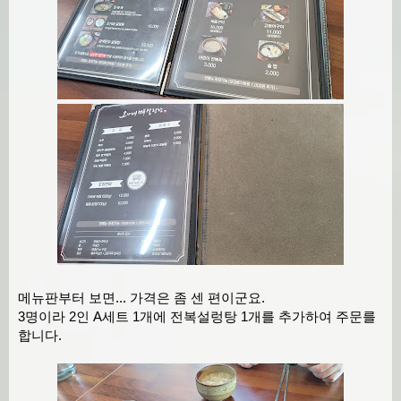
메뉴판부터 보면... 가격은 좀 센 편이군요.
3명이라 2인 A세트 1개에 전복설렁탕 1개를 추가하여 주문를
합니다.