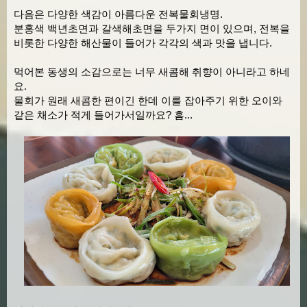
다음은 다양한 색감이 아름다운 전복물회냉명.
분홍색 백년초면과 갈색해초면을 두가지 면이 있으며, 전복을
비롯한 다양한 해산물이 들어가 각각의 색과 맛을 냅니다.
먹어본 동생의 소감으로는 너무 새콤해 취향이 아니라고 하네
요.
물회가 원래 새콤한 편이긴 한데 이를 잡아주기 위한 오이와
같은 채소가 적게 들어가서일까요? 흠...