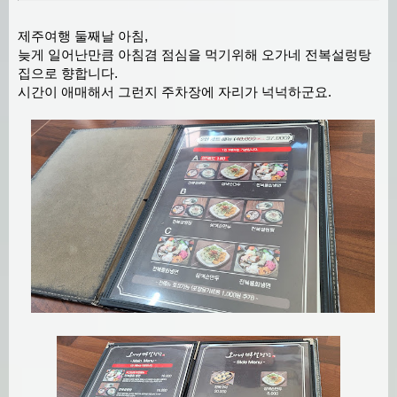
제주여행 둘째날 아침,
늦게 일어난만큼 아침겸 점심을 먹기위해 오가네 전복설렁탕
집으로 향합니다.
시간이 애매해서 그런지 주차장에 자리가 넉넉하군요.