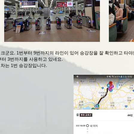
 크군요. 1번부터 9번까지의 라인이 있어 승강장을 잘 확인하고 타야
부터 3번까지를 사용하고 있네요.
기차는 1번 승강장입니다.