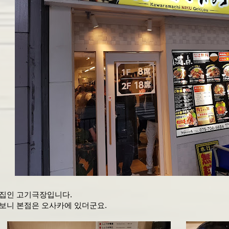
집인 고기극장입니다.
보니 본점은 오사카에 있더군요.