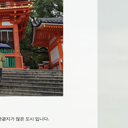
광지가 많은 도시 입니다.