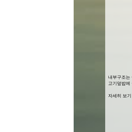
내부구조는 
고기덮밥에 
자세히 보기 