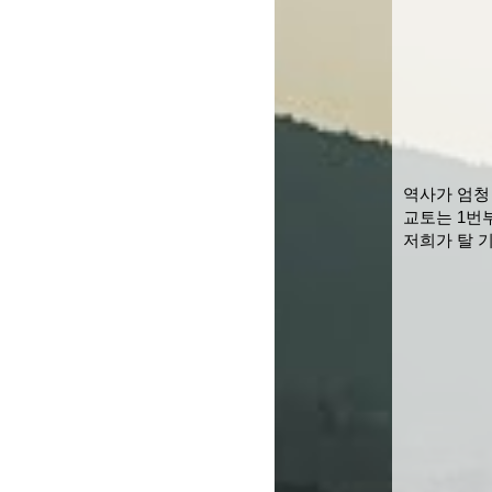
역사가 엄청
교토는 1번
저희가 탈 