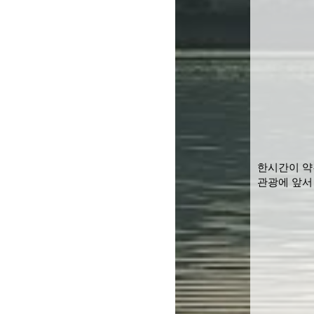
한시간이 약
관광에 앞서