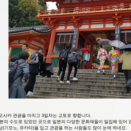
 오사카 관광을 마치고 3일차는 교토로 향합니다.
본의 수도로 있었던 곳으로 일본의 다양한 문화재들이 밀집해 있어 관
(기모노, 유카타)을 입고 관광을 하는 사람들도 많이 눈에 띄네요.