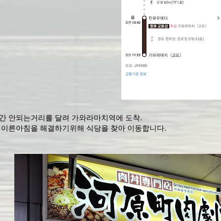
간 안되는거리를 달려 가와라마치역에 도착.
 이른아침을 해결하기위해 식당을 찾아 이동합니다.