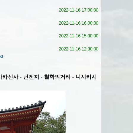
2022-11-16 17:00:00
2022-11-16 16:00:00
2022-11-16 15:00:00
2022-11-16 12:30:00
xt
사카신사 - 닌젠지 - 철학의거리 - 니시키시